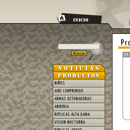
Pr
NIÑOS
AIRE COMPRIMIDO
ARMAS DETONADORAS
ARMERIA
REPLICAS ALTA GAMA
VISION NOCTURNA