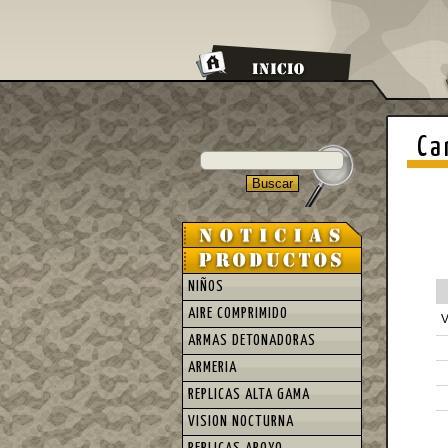
Ca
NIÑOS
AIRE COMPRIMIDO
ARMAS DETONADORAS
ARMERIA
REPLICAS ALTA GAMA
VISION NOCTURNA