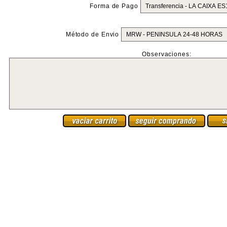
Forma de Pago
Método de Envio
Observaciones: