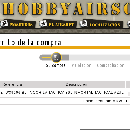
rrito de la compra
Su compra
Validación
Comprobacion
Referencia
Descripción
VE-IW39106-BL
MOCHILA TACTICA 36L INMORTAL TACTICAL AZUL
Envio mediante MRW - 