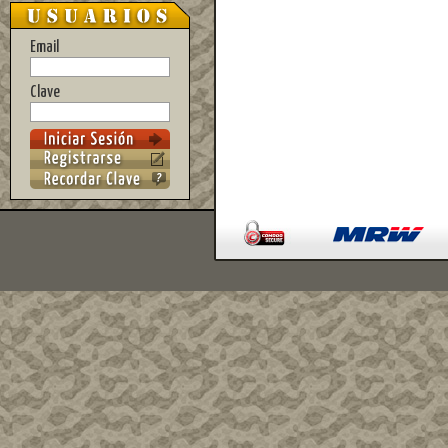
Email
Clave