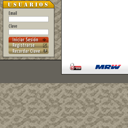
Email
Clave