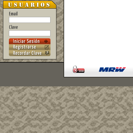
Email
Clave