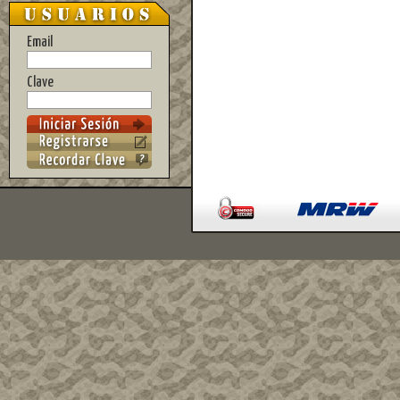
Email
Clave