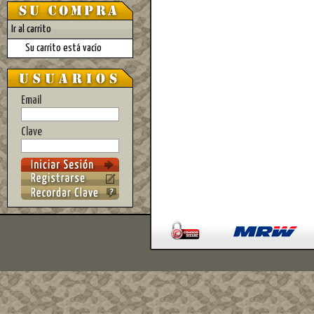
Ir al carrito
Su carrito está vacío
Email
Clave