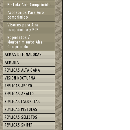
Pistola Aire Comprimido
Accesorios Para Aire
comprimido
Visores para Aire
comprimido y PCP
Repuestos /
Mantenimiento Aire
Comprimido
ARMAS DETONADORAS
ARMERIA
REPLICAS ALTA GAMA
VISION NOCTURNA
REPLICAS APOYO
REPLICAS ASALTO
REPLICAS ESCOPETAS
REPLICAS PISTOLAS
REPLICAS SELECTOS
REPLICAS SNIPER