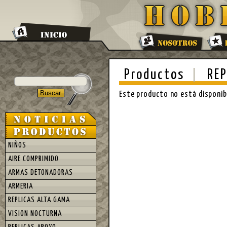
Productos
REP
Este producto no está disponi
NIÑOS
AIRE COMPRIMIDO
ARMAS DETONADORAS
ARMERIA
REPLICAS ALTA GAMA
VISION NOCTURNA