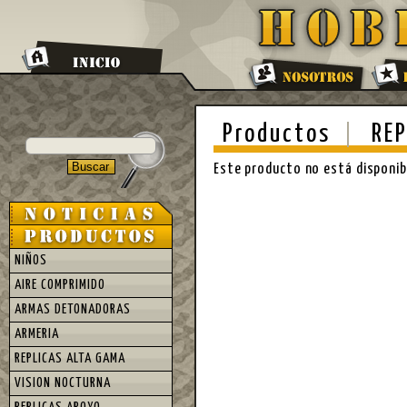
Productos
REP
Este producto no está disponi
NIÑOS
AIRE COMPRIMIDO
ARMAS DETONADORAS
ARMERIA
REPLICAS ALTA GAMA
VISION NOCTURNA