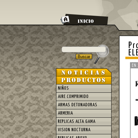
Pr
EL
NIÑOS
AIRE COMPRIMIDO
ARMAS DETONADORAS
ARMERIA
REPLICAS ALTA GAMA
VISION NOCTURNA