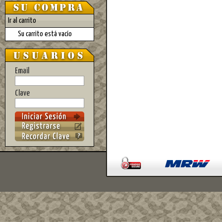
Ir al carrito
Su carrito está vacío
Email
Clave