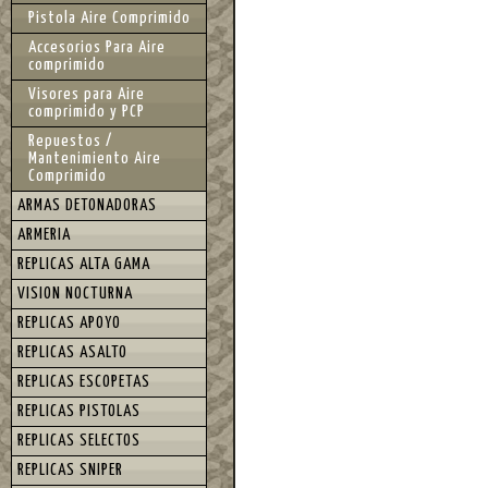
Pistola Aire Comprimido
Accesorios Para Aire
comprimido
Visores para Aire
comprimido y PCP
Repuestos /
Mantenimiento Aire
Comprimido
ARMAS DETONADORAS
ARMERIA
REPLICAS ALTA GAMA
VISION NOCTURNA
REPLICAS APOYO
REPLICAS ASALTO
REPLICAS ESCOPETAS
REPLICAS PISTOLAS
REPLICAS SELECTOS
REPLICAS SNIPER