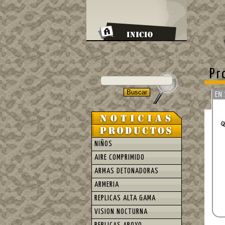
Pr
NIÑOS
AIRE COMPRIMIDO
ARMAS DETONADORAS
ARMERIA
REPLICAS ALTA GAMA
VISION NOCTURNA