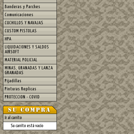
Banderas y Parches
Comunicaciones
CUCHILLOS Y NAVAJAS
CUSTOM PISTOLAS
HPA
LIQUIDACIONES Y SALDOS
AIRSOFT
MATERIAL POLICIAL
MINAS, GRANADAS Y LANZA
GRANADAS
Pijadillas
Pinturas Replicas
PROTECCION - COVID
Ir al carrito
Su carrito está vacío