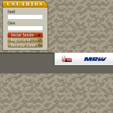
Email
Clave