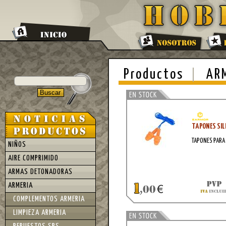
Productos
AR
TAPONES SIL
TAPONES PARA
NIÑOS
AIRE COMPRIMIDO
ARMAS DETONADORAS
ARMERIA
COMPLEMENTOS ARMERIA
LIMPIEZA ARMERIA