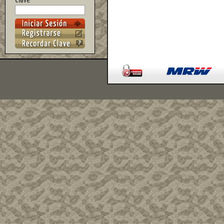
Clave