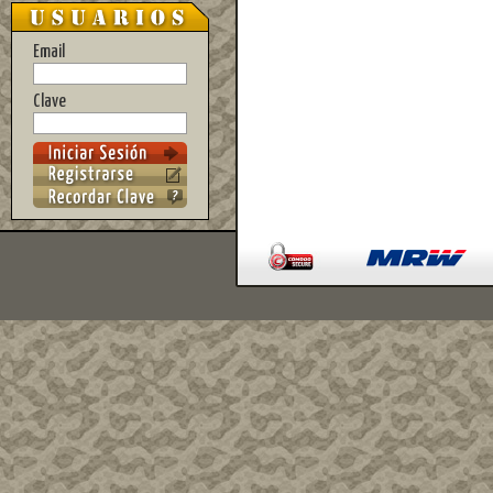
Email
Clave