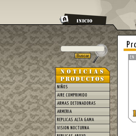
Pr
NIÑOS
AIRE COMPRIMIDO
ARMAS DETONADORAS
ARMERIA
REPLICAS ALTA GAMA
VISION NOCTURNA